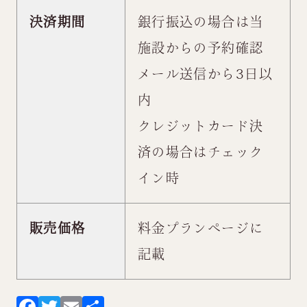
決済期間
銀行振込の場合は当
施設からの予約確認
メール送信から3日以
内
クレジットカード決
済の場合はチェック
イン時
販売価格
料金プランページ
に
記載