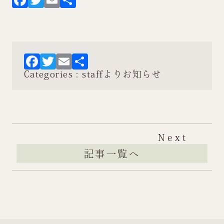
Facebook
Twitter
Email
共
有
Facebook
Twitter
Email
共
Categories :
staffよりお知らせ
有
Next
記事一覧へ