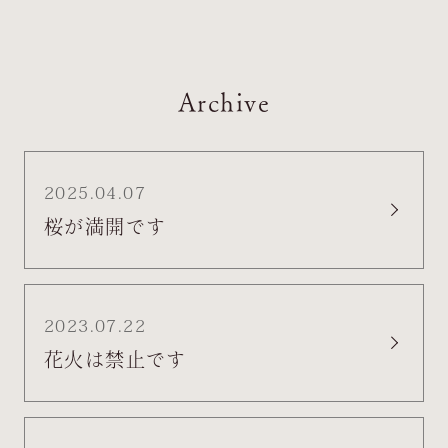
Archive
2025.04.07
桜が満開です
2023.07.22
花火は禁止です