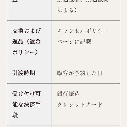
による）
交換および
キャンセルポリシー
返品（返金
ページ
に記載
ポリシー）
引渡時期
顧客が予約した日
受け付け可
銀行振込
能な決済手
クレジットカード
段