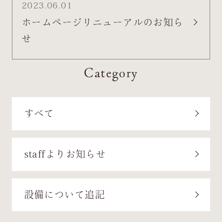
2023.06.01
ホームページリニューアルのお知ら
せ
Category
すべて
staffよりお知らせ
設備について追記