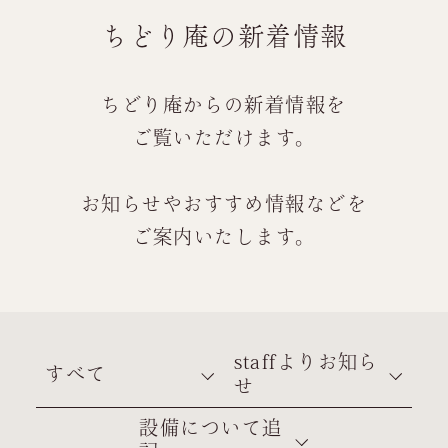
ちどり庵の新着情報
ちどり庵からの新着情報を
ご覧いただけます。
お知らせやおすすめ情報などを
ご案内いたします。
staffよりお知ら
すべて
せ
設備について追