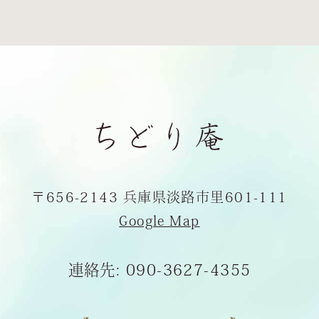
〒656-2143
兵庫県淡路市里601-111
Google Map
連絡先:
090-3627-4355