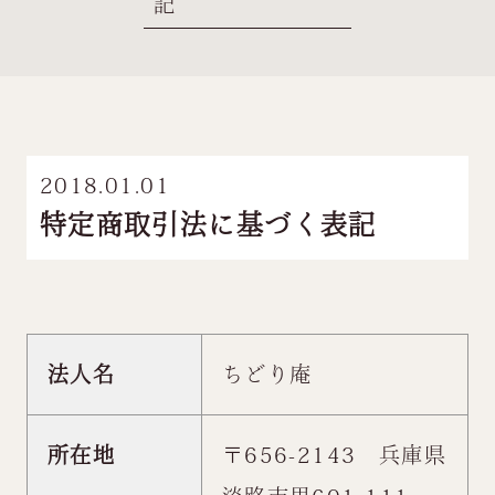
記
2018.01.01
特定商取引法に基づく表記
法人名
ちどり庵
所在地
〒656-2143 兵庫県