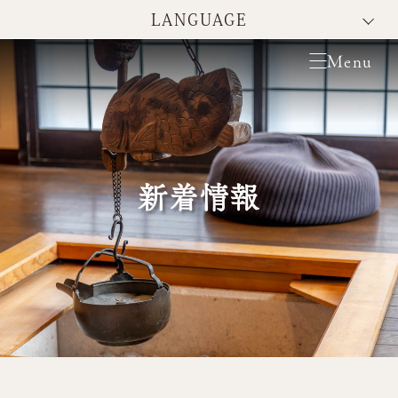
LANGUAGE
新着情報